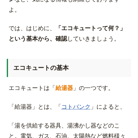
よ。
では、はじめに、
「エコキュートって何？」
という基本から、確認
していきましょう。
エコキュートの基本
エコキュートは「
給湯器
」の一つです。
「給湯器」とは、「
コトバンク
」によると、
「湯を供給する器具、湯沸かし器などのこ
と。電気、ガス、石油、太陽熱など燃料様々