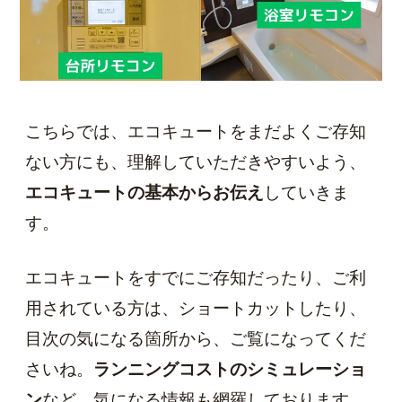
こちらでは、エコキュートをまだよくご存知
ない方にも、理解していただきやすいよう、
エコキュートの基本からお伝え
していきま
す。
エコキュートをすでにご存知だったり、ご利
用されている方は、ショートカットしたり、
目次の気になる箇所から、ご覧になってくだ
さいね。
ランニングコストのシミュレーショ
ン
など、気になる情報も網羅しております