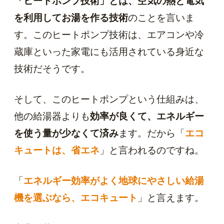
「ヒートポンプ技術」とは、空気の熱と電気
を利用してお湯を作る技術
のことを言いま
す。このヒートポンプ技術は、エアコンや冷
蔵庫といった家電にも活用されている身近な
技術だそうです。
そして、このヒートポンプという仕組みは、
他の給湯器よりも
効率が良くて、エネルギー
を使う量が少なくて済み
ます。だから「
エコ
キュートは、省エネ
」と言われるのですね。
「
エネルギー効率がよく地球にやさしい給湯
機を選ぶなら、エコキュート
」と言えます。