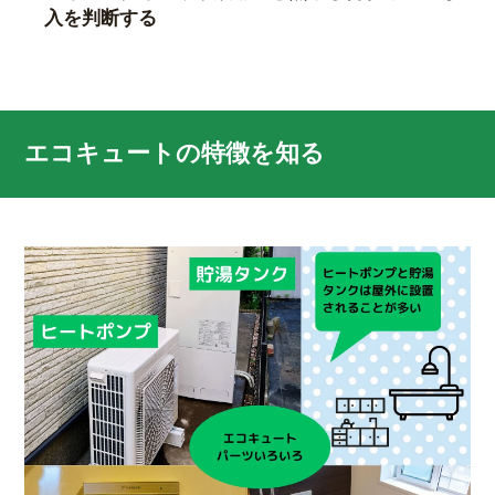
入を判断する
エコキュートの特徴を知る