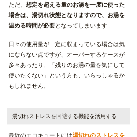
ただ、
想定を超える量のお湯を一度に使った
場合は、湯切れ状態となりますので、お湯を
温める時間が必要
となってしまいます。
日々の使用量が一定に収まっている場合は気
にならない点ですが、オーバーするケースが
多々あったり、「残りのお湯の量を気にして
使いたくない」という方も、いらっしゃるか
もしれません。
湯切れストレスを回避する機能を活用する
最近のエコキュートには
湯切れのストレスを