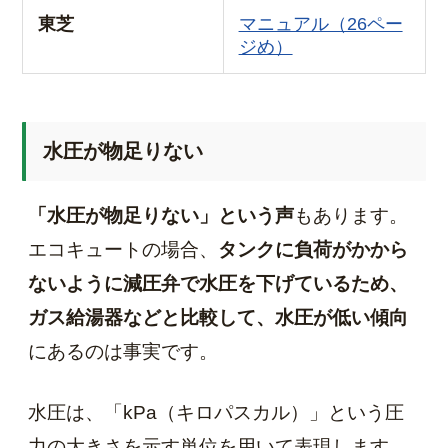
東芝
マニュアル（26ペー
ジめ）
水圧が物足りない
「水圧が物足りない」という声
もあります。
エコキュートの場合、
タンクに負荷がかから
ないように減圧弁で水圧を下げているため、
ガス給湯器などと比較して、水圧が低い傾向
にあるのは事実です。
水圧は、「kPa（キロパスカル）」という圧
力の大きさを示す単位を用いて表現します