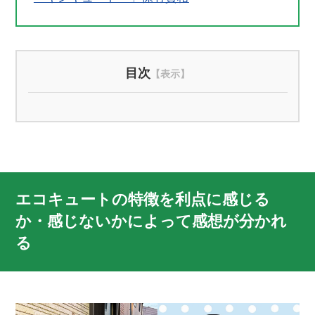
目次
エコキュートの特徴を利点に感じる
か・感じないかによって感想が分かれ
る