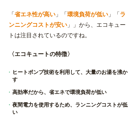
「
省エネ性が高い
」「
環境負荷が低い
」「
ラ
ンニングコストが安い
」」から、エコキュー
トは注目されているのですね。
〈エコキュートの特徴〉
ヒートポンプ技術を利用して、大量のお湯を沸か
す
高効率だから、省エネで環境負荷が低い
夜間電力を使用するため、ランニングコストが低
い