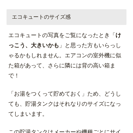
エコキュートのサイズ感
エコキュートの写真をご覧になったとき「
け
っこう、大きいかも
」と思った方もいらっし
ゃるかもしれません。エアコンの室外機に似
た箱があって、さらに隣には背の高い箱ま
で！
「お湯をつくって貯めておく」ため、どうし
ても、貯湯タンクはそれなりのサイズになっ
てしまいます。
この貯湯タンクはメーカーや機種ごとにサイ