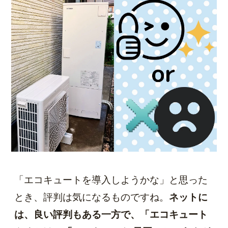
「エコキュートを導入しようかな」と思った
とき、評判は気になるものですね。
ネットに
は、良い評判もある一方で、「エコキュート