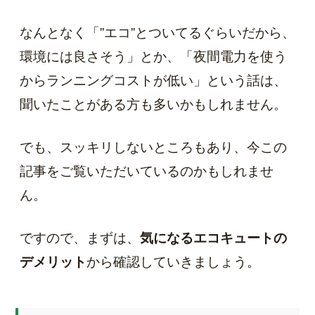
なんとなく「”エコ”とついてるぐらいだから、
環境には良さそう」とか、「夜間電力を使う
からランニングコストが低い」という話は、
聞いたことがある方も多いかもしれません。
でも、スッキリしないところもあり、今この
記事をご覧いただいているのかもしれませ
ん。
ですので、まずは、
気になるエコキュートの
デメリット
から確認していきましょう。