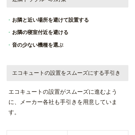
お隣と近い場所を避けて設置する
お隣の寝室付近を避ける
音の少ない機種を選ぶ
エコキュートの設置をスムーズにする手引き
エコキュートの設置がスムーズに進むよう
に、メーカー各社も手引きを用意していま
す。