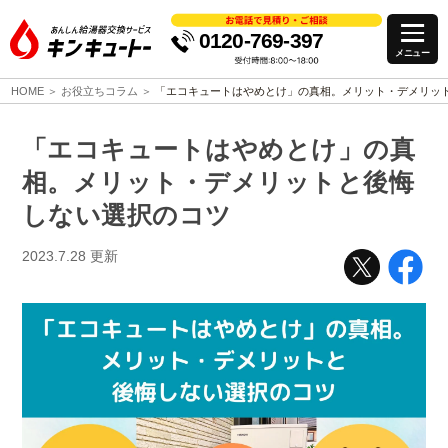
0120-769-397
HOME
お役立ちコラム
「エコキュートはやめとけ」の真相。メリット・デメリッ
「エコキュートはやめとけ」の真
相。メリット・デメリットと後悔
しない選択のコツ
2023.7.28
更新