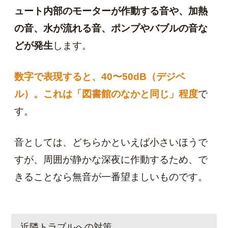
ュート内部のモーターが作動する音や、加熱
の音、水が流れる音、ポンプやバブルの音な
どが発生
します。
数字で表現すると、40〜50dB（デジベ
ル）。これは「図書館のなかと同じ」程度
で
す。
音としては、どちらかといえば小さいほうで
すが、周囲が静かな深夜に作動するため、で
きることなら無音が一番望ましいものです。
近隣トラブルへの対策