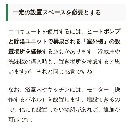
一定の設置スペースを必要とする
エコキュートを使用するには、
ヒートポンプ
と貯湯ユニットで構成される「室外機」の設
置場所を確保
する必要があります。冷蔵庫や
洗濯機の購入時も、置き場所を考慮すると思
いますが、それと同じ感覚ですね。
なお、浴室内やキッチンには、モニター（操
作するパネル）を設置します。増設できるの
で、他にも設置したい場所があれば、追加が
可能です。