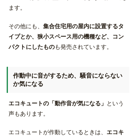
ます。
その他にも、
集合住宅用の屋内に設置するタ
イプとか、狭小スペース用の機種など、コン
パクトにしたもの
も発売されています。
作動中に音がするため、騒音にならない
か気になる
エコキュートの「動作音が気になる」
という
声もあります。
エコキュートが作動しているときは、
エコキ