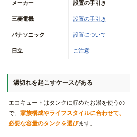
メーカー
設置の手引き
三菱電機
設置の手引き
パナソニック
設置について
日立
ご注意
湯切れを起こすケースがある
エコキュートはタンクに貯めたお湯を使うの
で、
家族構成やライフスタイルに合わせて、
必要な容量のタンクを選び
ます。