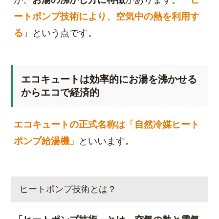
ートポンプ技術により、空気中の熱を利用す
る
」という点です。
エコキュートは効率的にお湯を沸かせる
からエコで経済的
エコキュートの正式名称は「自然冷媒ヒート
ポンプ給湯機」
といいます。
ヒートポンプ技術とは？