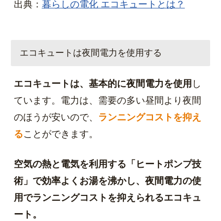
出典：
暮らしの電化 エコキュートとは？
エコキュートは夜間電力を使用する
エコキュートは、基本的に夜間電力を使用
し
ています。電力は、需要の多い昼間より夜間
のほうが安いので、
ランニングコストを抑え
る
ことができます。
空気の熱と電気を利用する「ヒートポンプ技
術」で効率よくお湯を沸かし、夜間電力の使
用でランニングコストを抑えられるエコキュ
ート。