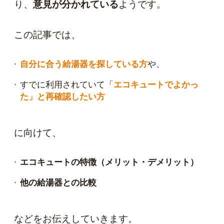
り、
意見が分かれている
ようです。
この記事では、
自分に合う給湯器を探している方
や、
すでに利用されていて「
エコキュートでよかっ
た」と再確認したい方
に向けて、
エコキュートの特徴（メリット・デメリット）
他の給湯器との比較
などをお伝えしていきます。