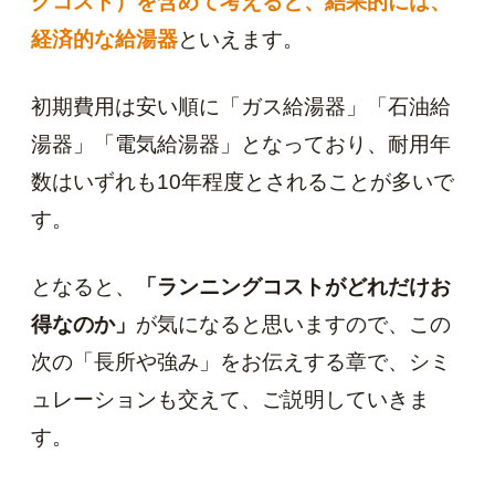
グコスト）を含めて考えると、結果的には、
経済的な給湯器
といえます。
初期費用は安い順に「ガス給湯器」「石油給
湯器」「電気給湯器」となっており、耐用年
数はいずれも10年程度とされることが多いで
す。
となると、
「ランニングコストがどれだけお
得なのか」
が気になると思いますので、この
次の「長所や強み」をお伝えする章で、シミ
ュレーションも交えて、ご説明していきま
す。