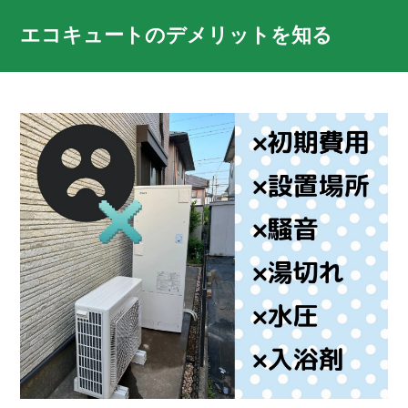
エコキュートのデメリットを知る