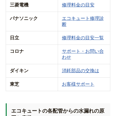
三菱電機
修理料金の目安
パナソニック
エコキュート修理診
断
日立
修理料金の目安一覧
コロナ
サポート・お問い合
わせ
ダイキン
消耗部品の交換は
東芝
お客様サポート
エコキュートの各配管からの水漏れの原