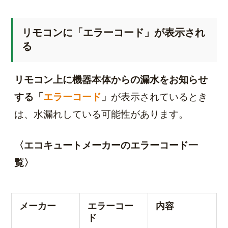
リモコンに「エラーコード」が表示され
る
リモコン上に機器本体からの漏水をお知らせ
する「
エラーコード
」
が表示されているとき
は、水漏れしている可能性があります。
〈エコキュートメーカーのエラーコード一
覧〉
メーカー
エラーコー
内容
ド