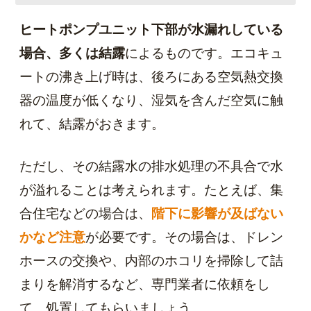
ヒートポンプユニット下部が水漏れしている
場合、多くは結露
によるものです。エコキュ
ートの沸き上げ時は、後ろにある空気熱交換
器の温度が低くなり、湿気を含んだ空気に触
れて、結露がおきます。
ただし、その結露水の排水処理の不具合で水
が溢れることは考えられます。たとえば、集
合住宅などの場合は、
階下に影響が及ばない
かなど注意
が必要です。その場合は、ドレン
ホースの交換や、内部のホコリを掃除して詰
まりを解消するなど、専門業者に依頼をし
て、処置してもらいましょう。