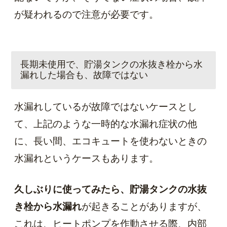
が疑われるので注意が必要です。
長期未使用で、貯湯タンクの水抜き栓から水
漏れした場合も、故障ではない
水漏れしているが故障ではないケースとし
て、上記のような一時的な水漏れ症状の他
に、長い間、エコキュートを使わないときの
水漏れというケースもあります。
久しぶりに使ってみたら、貯湯タンクの水抜
き栓から水漏れ
が起きることがありますが、
これは、ヒートポンプを作動させる際、内部