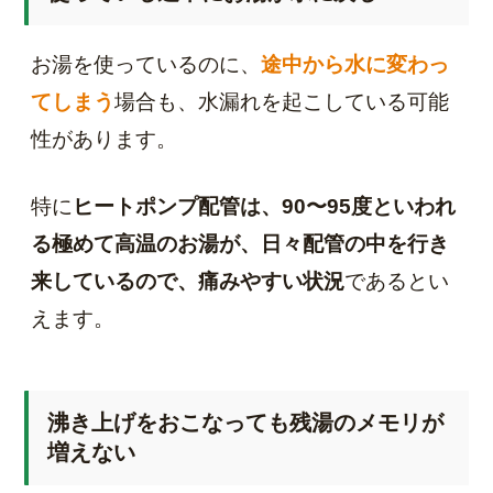
お湯を使っているのに、
途中から水に変わっ
てしまう
場合も、水漏れを起こしている可能
性があります。
特に
ヒートポンプ配管は、90〜95度といわれ
る極めて高温のお湯が、日々配管の中を行き
来しているので、痛みやすい状況
であるとい
えます。
沸き上げをおこなっても残湯のメモリが
増えない