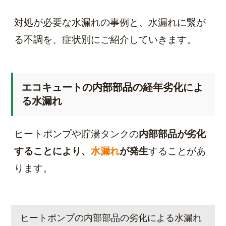
対処が必要な水漏れの事例と、水漏れに繋が
る不調を、症状別にご紹介していきます。
エコキュートの内部部品の経年劣化によ
る水漏れ
ヒートポンプや貯湯タンクの
内部部品が劣化
することにより、
水漏れ
が発生
することがあ
ります。
ヒートポンプの内部部品の劣化による水漏れ