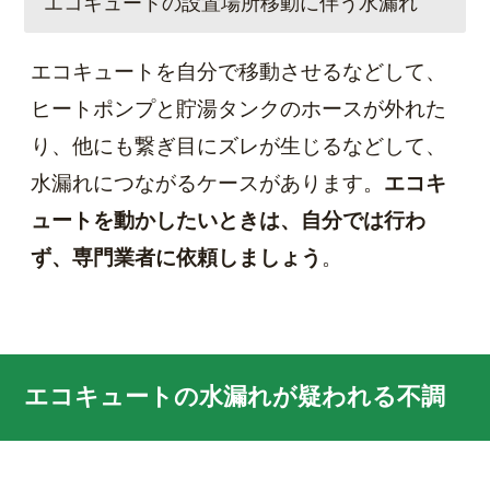
エコキュートの設置場所移動に伴う水漏れ
エコキュートを自分で移動させるなどして、
ヒートポンプと貯湯タンクのホースが外れた
り、他にも繋ぎ目にズレが生じるなどして、
水漏れにつながるケースがあります。
エコキ
ュートを動かしたいときは、自分では行わ
ず、専門業者に依頼しましょう
。
エコキュートの水漏れが疑われる不調