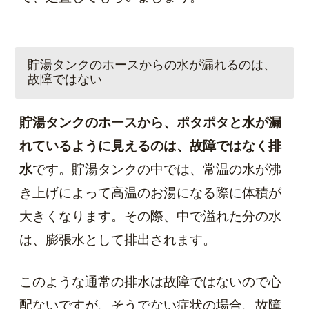
貯湯タンクのホースからの水が漏れるのは、
故障ではない
貯湯タンクのホースから、ポタポタと水が漏
れているように見えるのは、故障ではなく排
水
です。貯湯タンクの中では、常温の水が沸
き上げによって高温のお湯になる際に体積が
大きくなります。その際、中で溢れた分の水
は、膨張水として排出されます。
このような通常の排水は故障ではないので心
配ないですが、そうでない症状の場合、故障