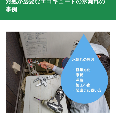
対処が必要なエコキュートの水漏れの
事例