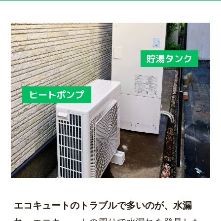
エコキュートのトラブルで多いのが、水漏