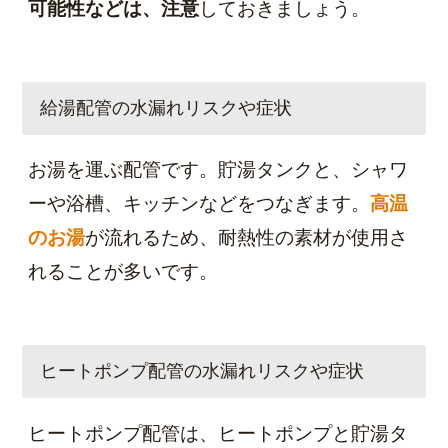
可能性などは、注意
しておきましょう。
給湯配管の水漏れリスクや症状
お湯を運ぶ配管です。貯湯タンクと、シャワ
ーや浴槽、キッチンなどをつなぎます。
高温
のお湯
が流れるため、耐熱性の素材が使用さ
れることが多いです。
ヒートポンプ配管の水漏れリスクや症状
ヒートポンプ配管は、ヒートポンプと貯湯タ