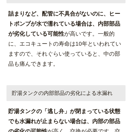
詰まりなど、配管に不具合がないのに、ヒー
トポンプが水で濡れている場合は、内部部品
が劣化している可能性
が高いです。一般的
に、エコキュートの寿命は10年といわれてい
ますので、それぐらい使っていると、中の部
品も痛んできます。
貯湯タンクの内部部品の劣化による水漏れ
貯湯タンクの「逃し弁」が閉まっている状態
でも水漏れが止まらない場合は、内部の部品
の劣化の可能性
が高く、交換が必要です。交