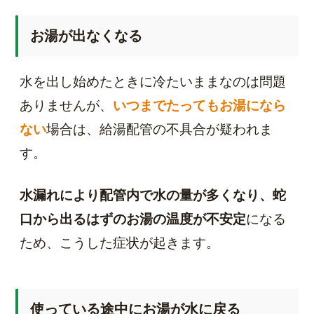
お湯が出なくなる
水を出し始めたときに冷たいままなのは問題
ありませんが、
いつまでたってもお湯になら
ない
場合は、給湯配管の不具合が疑われま
す。
水漏れにより配管内で水の量が多くなり、蛇
口から出るはずのお湯の温度が不安定
になる
ため、こうした症状が起きます。
使っている途中にお湯が水に戻る