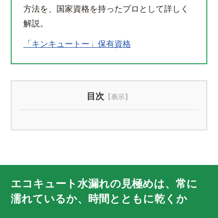
方法を、国家資格を持ったプロとして詳しく
解説。
「キンキュートー」保有資格
目次
エコキュート水漏れの見極めは、常に
濡れているか、時間とともに乾くか