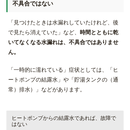
不具合ではない
「見つけたときは水漏れしていたけれど、後
で見たら消えていた」など、
時間とともに乾
いてなくなる水漏れは、不具合ではありませ
ん。
「一時的に濡れている」症状としては、「ヒ
ートポンプの結露水」や「貯湯タンクの（通
常）排水）」などがあります。
ヒートポンプからの結露水であれば、故障で
はない