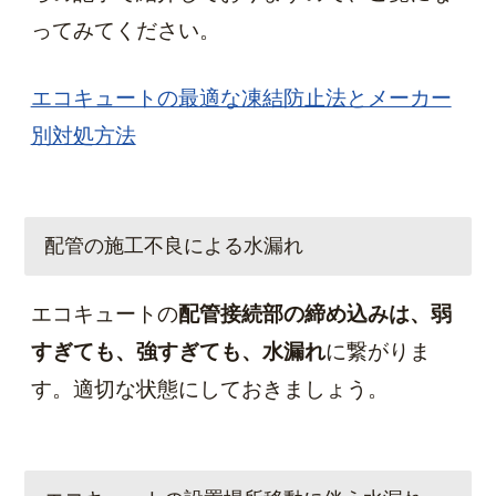
ってみてください。
エコキュートの最適な凍結防止法とメーカー
別対処方法
配管の施工不良による水漏れ
エコキュートの
配管接続部の締め込みは、弱
すぎても、強すぎても、水漏れ
に繋がりま
す。適切な状態にしておきましょう。