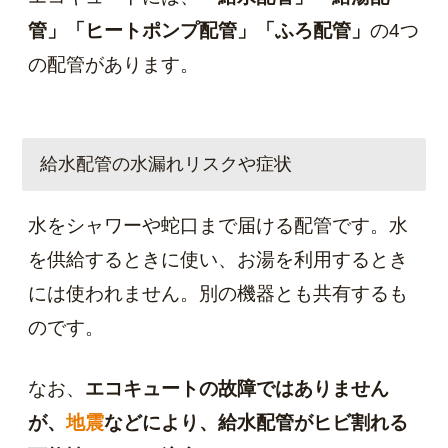
管」「ヒートポンプ配管」「ふろ配管」
の4つ
の配管があります。
給水配管の水漏れリスクや症状
水をシャワーや蛇口まで届ける配管です。水
を供給するときに使い、お湯を利用するとき
には使われません。別の機器とも共有するも
のです。
なお、
エコキュートの故障ではありません
が、
地震
などにより、給水配管がヒビ割れる