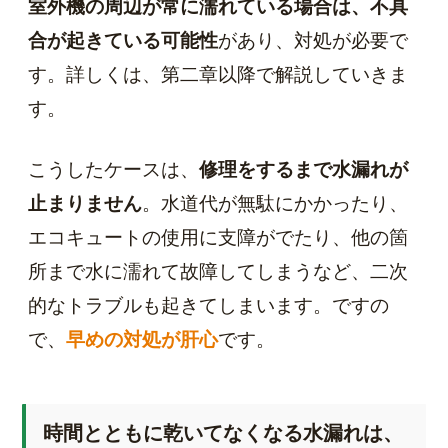
室外機の周辺が常に濡れている場合は、不具
合が起きている可能性
があり、対処が必要で
す。詳しくは、第二章以降で解説していきま
す。
こうしたケースは、
修理をするまで水漏れが
止まりません
。水道代が無駄にかかったり、
エコキュートの使用に支障がでたり、他の箇
所まで水に濡れて故障してしまうなど、二次
的なトラブルも起きてしまいます。ですの
で、
早めの対処が肝心
です。
時間とともに乾いてなくなる水漏れは、