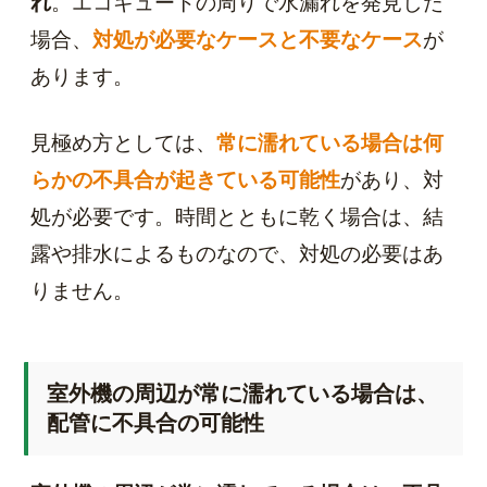
れ
。エコキュートの周りで水漏れを発見した
場合、
対処が必要なケースと不要なケース
が
あります。
見極め方としては、
常に濡れている場合は何
らかの不具合が起きている可能性
があり、対
処が必要です。時間とともに乾く場合は、結
露や排水によるものなので、対処の必要はあ
りません。
室外機の周辺が常に濡れている場合は、
配管に不具合の可能性