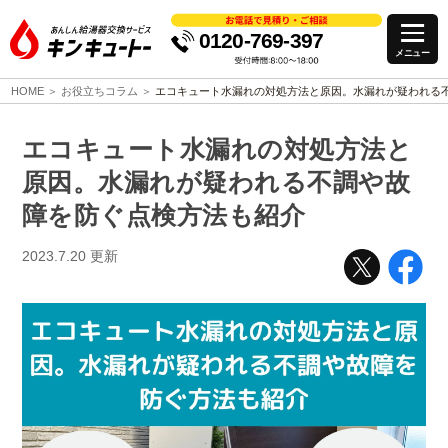
0120-769-397
HOME
お役立ちコラム
エコキュート水漏れの対処方法と原因。水漏れが疑われる
エコキュート水漏れの対処方法と
原因。水漏れが疑われる不調や故
障を防ぐ点検方法も紹介
2023.7.20
更新