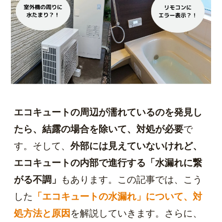
エコキュートの周辺が濡れているのを発見し
たら、結露の場合を除いて、対処が必要
で
す。そして、
外部には見えていないけれど、
エコキュートの内部で進行する「水漏れに繋
がる不調」
もあります。この記事では、こう
した
「エコキュートの水漏れ」について、対
処方法と原因
を解説していきます。さらに、