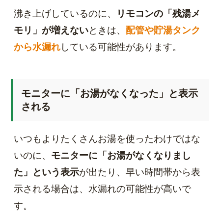
沸き上げしているのに、
リモコンの「残湯メ
モリ」が増えない
ときは、
配管や貯湯タンク
から水漏れ
している可能性があります。
モニターに「お湯がなくなった」と表示
される
いつもよりたくさんお湯を使ったわけではな
いのに、
モニターに「お湯がなくなりまし
た」という表示
が出たり、早い時間帯から表
示される場合は、水漏れの可能性が高いで
す。