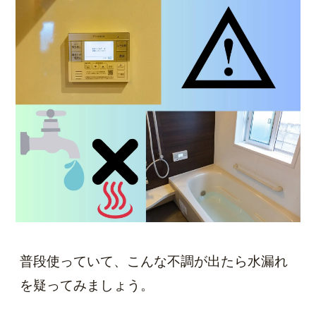
普段使っていて、こんな不調が出たら水漏れ
を疑ってみましょう。