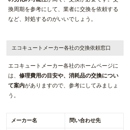
換周期を参考にして、業者に交換を依頼する
など、対処するのがいいでしょう。
エコキュートメーカー各社の交換依頼窓口
エコキュートメーカー各社のホームページに
は、
修理費用の目安や、消耗品の交換につい
て案内
がありますので、参考にしてみましょ
う。
メーカー名
問い合わせ先