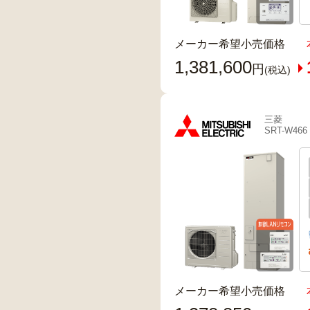
メーカー希望小売価格
1,381,600
円
(税込)
三菱
SRT-W466
メーカー希望小売価格