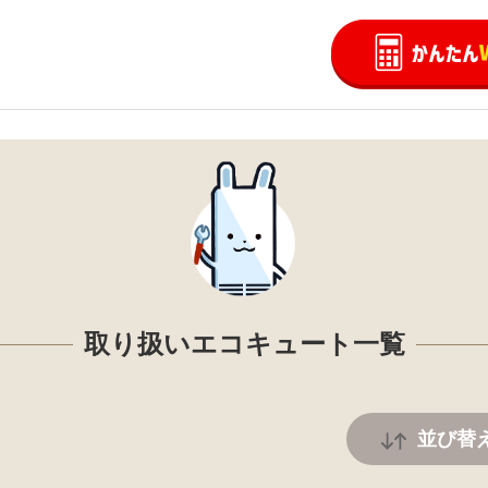
取り扱いエコキュート一覧
並び替