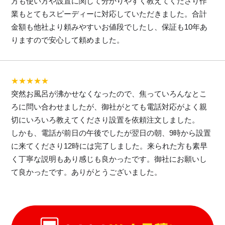
方も使い方や設置に関して分かりやすく教えてくださり作
業もとてもスピーディーに対応していただきました。合計
金額も他社より頼みやすいお値段でしたし、保証も10年あ
りますので安心して頼めました。
★★★★★
突然お風呂が沸かせなくなったので、焦っていろんなとこ
ろに問い合わせましたが、御社がとても電話対応がよく親
切にいろいろ教えてくださり設置を依頼注文しました。
しかも、電話が前日の午後でしたが翌日の朝、9時から設置
に来てくださり12時には完了しました。来られた方も素早
く丁寧な説明もあり感じも良かったです。御社にお願いし
て良かったです。ありがとうございました。