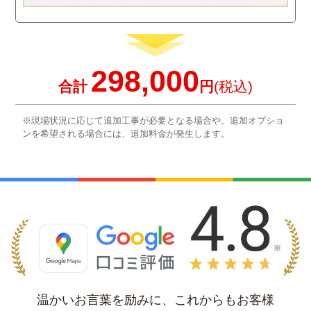
298,000
合計
円
(税込)
※現場状況に応じて追加工事が必要となる場合や、追加オプショ
ンを希望される場合には、追加料金が発生します。
温かいお言葉を励みに、これからもお客様