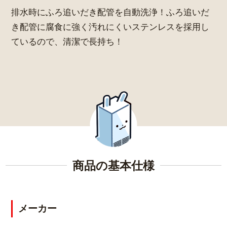
排水時にふろ追いだき配管を自動洗浄！ふろ追いだ
き配管に腐食に強く汚れにくいステンレスを採用し
ているので、清潔で長持ち！
商品の基本仕様
メーカー