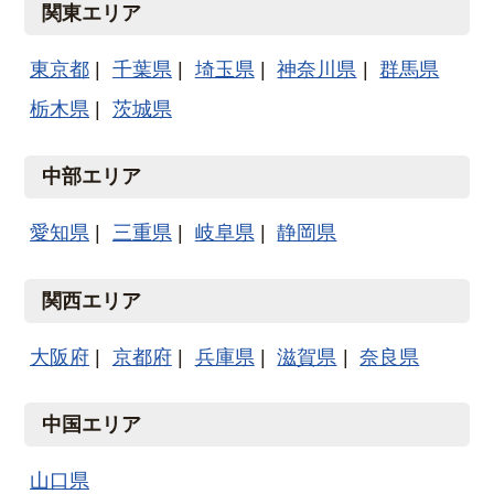
関東エリア
東京都
千葉県
埼玉県
神奈川県
群馬県
栃木県
茨城県
中部エリア
愛知県
三重県
岐阜県
静岡県
関西エリア
大阪府
京都府
兵庫県
滋賀県
奈良県
中国エリア
山口県