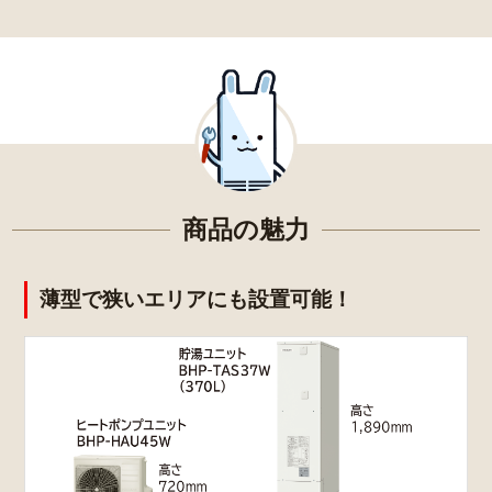
商品の魅力
薄型で狭いエリアにも設置可能！