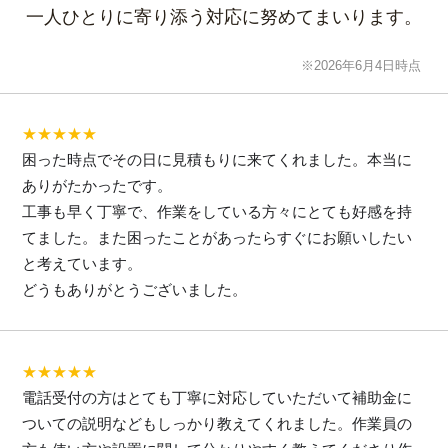
一人ひとりに寄り添う対応に努めてまいります。
※2026年6月4日時点
★★★★★
困った時点でその日に見積もりに来てくれました。本当に
ありがたかったです。
工事も早く丁寧で、作業をしている方々にとても好感を持
てました。また困ったことがあったらすぐにお願いしたい
と考えています。
どうもありがとうございました。
★★★★★
電話受付の方はとても丁寧に対応していただいて補助金に
ついての説明などもしっかり教えてくれました。作業員の