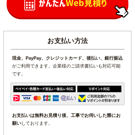
お支払い方法
現金、PayPay、クレジットカード、後払い、銀行振込
がご利用できます。企業様のご請求書払いも対応可能
です。
お支払いは無料お見積り後、工事でお伺いした際にお
願い
しております。