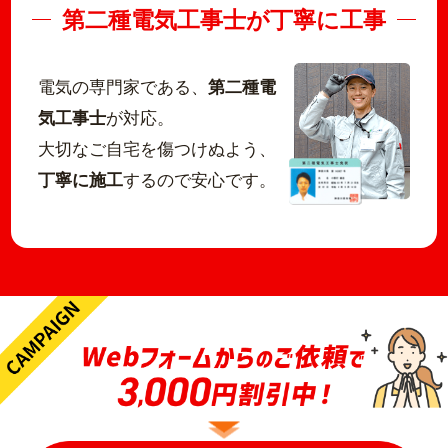
第二種電気工事士が丁寧に工事
電気の専門家である、
第二種電
気工事士
が対応。
大切なご自宅を傷つけぬよう、
丁寧に施工
するので安心です。