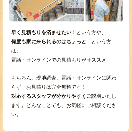
早く見積もりを済ませたい！
という方や、
何度も家に来られるのはちょっと…
という方
は、
電話・オンラインでの見積もりがオススメ。
もちろん、現地調査、電話・オンラインに関わ
らず、お見積りは完全無料です！
対応するスタッフが分かりやすくご説明
いたし
ます。どんなことでも、お気軽にご相談くださ
い。