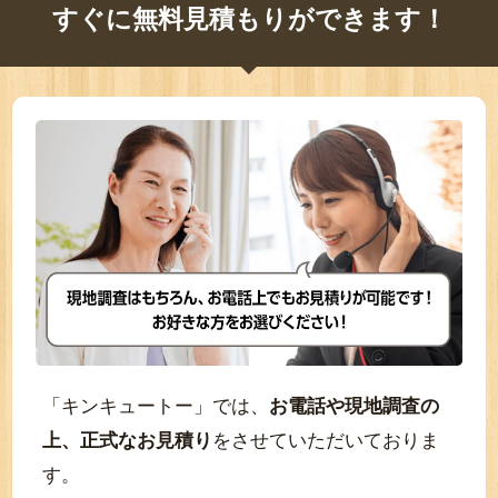
すぐに無料見積もりができます！
「キンキュートー」では、
お電話や現地調査の
上、正式なお見積り
をさせていただいておりま
す。