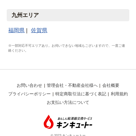
九州エリア
福岡県
佐賀県
※一部対応不可エリアあり。お伺いできない地域もございますので、一度ご連
絡ください。
お問い合わせ
管理会社・不動産会社様へ
会社概要
プライバシーポリシー
特定商取引法に基づく表記
利用規約
お支払い方法について
© 2023 キンキュートー