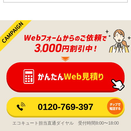
0120-769-397
エコキュート担当直通ダイヤル 受付時間8:00〜18:00