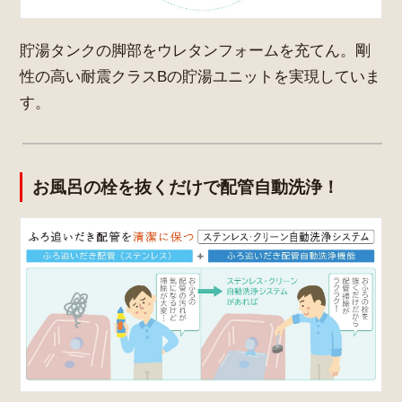
貯湯タンクの脚部をウレタンフォームを充てん。剛
性の高い耐震クラスBの貯湯ユニットを実現していま
す。
お風呂の栓を抜くだけで配管自動洗浄！