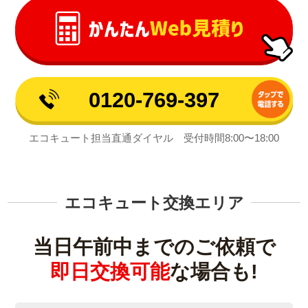
0120-769-397
エコキュート担当直通ダイヤル 受付時間8:00〜18:00
エコキュート交換エリア
当日午前中までのご依頼で
即日交換可能
な場合も!