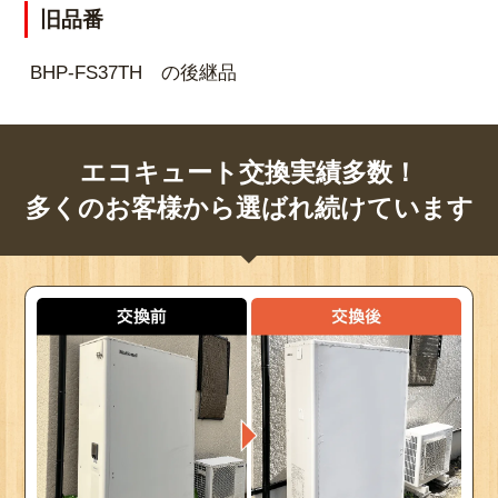
旧品番
BHP-FS37TH の後継品
エコキュート交換実績多数！
多くのお客様から選ばれ続けています