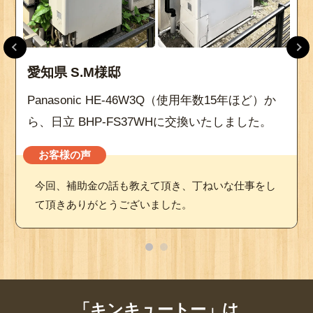
愛知県 S.M様邸
Panasonic HE-46W3Q（使用年数15年ほど）か
ら、日立 BHP-FS37WHに交換いたしました。
お客様の声
今回、補助金の話も教えて頂き、丁ねいな仕事をし
て頂きありがとうございました。
「キンキュートー」は