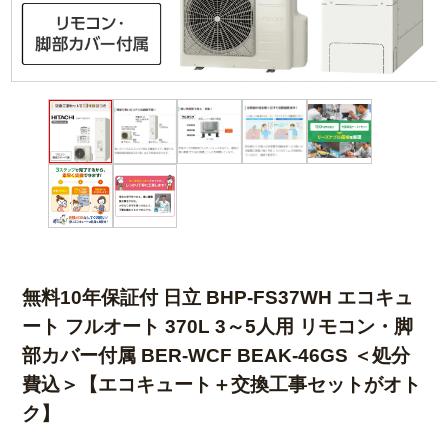
無料10年保証付 日立 BHP-FS37WH エコキュ
ート フルオート 370L 3～5人用 リモコン・脚
部カバー付属 BER-WCF BEAK-46GS ＜処分
費込＞【エコキュート＋交換工事セットがオト
ク】