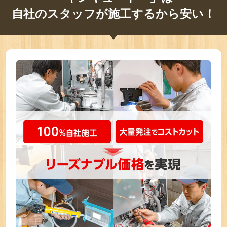
自社のスタッフが施工するから安い！