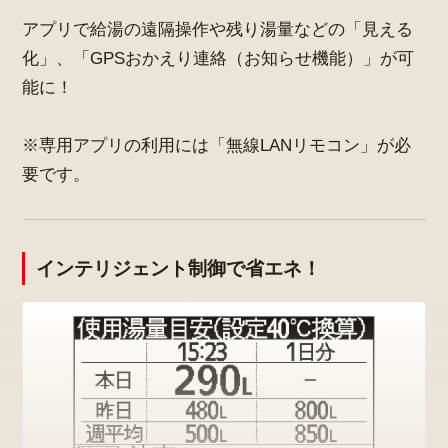
アプリで給湯の遠隔操作や残り湯量などの「見える
化」、「GPSおかえり連絡（お知らせ機能）」が可
能に！
※専用アプリの利用には「無線LANリモコン」が必
要です。
インテリジェント制御で省エネ！