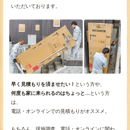
いただいております。
早く見積もりを済ませたい！
という方や、
何度も家に来られるのはちょっと…
という方
は、
電話・オンラインでの見積もりがオススメ。
もちろん、現地調査、電話・オンラインに関わ