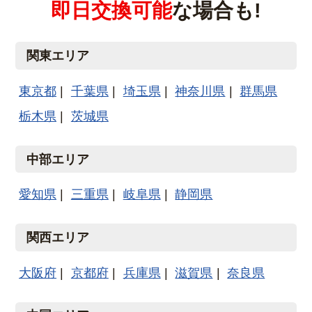
即日交換可能
な場合も!
関東エリア
東京都
千葉県
埼玉県
神奈川県
群馬県
栃木県
茨城県
中部エリア
愛知県
三重県
岐阜県
静岡県
関西エリア
大阪府
京都府
兵庫県
滋賀県
奈良県