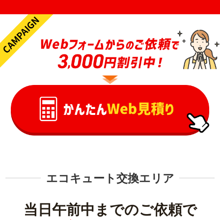
エコキュート交換エリア
当日午前中までのご依頼で