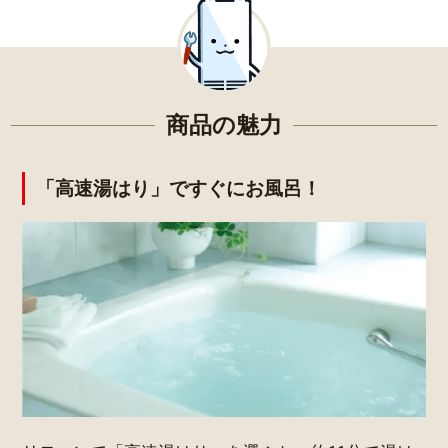
商品の魅力
「高速湯はり」ですぐにお風呂！