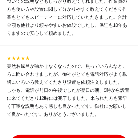
ついての説明などもしっかり教えてくれました。作業員の
方も使い方や設置に関して分かりやすく教えてくださり作
業もとてもスピーディーに対応していただきました。合計
金額も他社より頼みやすいお値段でしたし、保証も10年あ
りますので安心して頼めました。
★★★★★
突然お風呂が沸かせなくなったので、焦っていろんなとこ
ろに問い合わせましたが、御社がとても電話対応がよく親
切にいろいろ教えてくださり設置を依頼注文しました。
しかも、電話が前日の午後でしたが翌日の朝、9時から設置
に来てくださり12時には完了しました。来られた方も素早
く丁寧な説明もあり感じも良かったです。御社にお願いし
て良かったです。ありがとうございました。