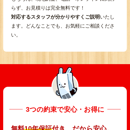
らず、お見積りは完全無料です！
対応するスタッフが分かりやすくご説明
いたし
ます。どんなことでも、お気軽にご相談くださ
い。
3つの約束で安心・お得に
無料
10年保証
付き、だから安心。