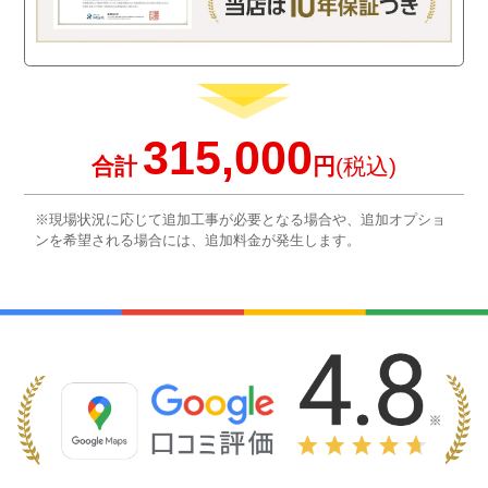
315,000
合計
円
(税込)
※現場状況に応じて追加工事が必要となる場合や、追加オプショ
ンを希望される場合には、追加料金が発生します。