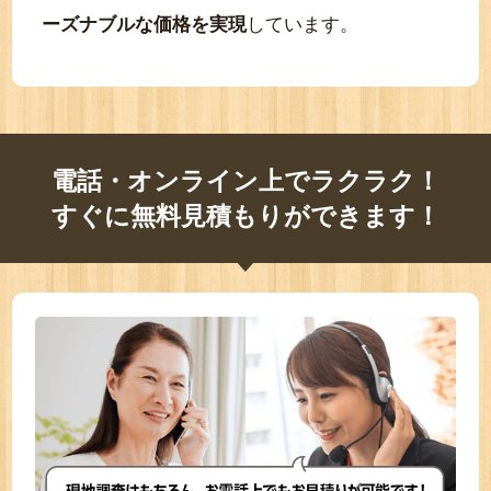
ーズナブルな価格を実現
しています。
電話・オンライン上でラクラク！
すぐに無料見積もりができます！