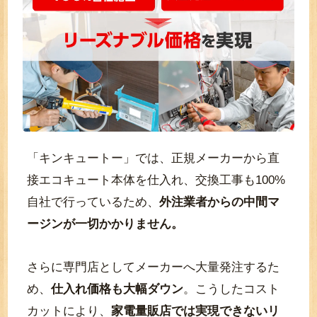
「キンキュートー」では、正規メーカーから直
接エコキュート本体を仕入れ、交換工事も100%
自社で行っているため、
外注業者からの中間マ
ージンが一切かかりません。
さらに専門店としてメーカーへ大量発注するた
め、
仕入れ価格も大幅ダウン
。こうしたコスト
カットにより、
家電量販店では実現できないリ