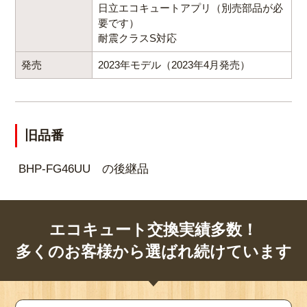
日立エコキュートアプリ（別売部品が必
要です）
耐震クラスS対応
発売
2023年モデル（2023年4月発売）
旧品番
BHP-FG46UU の後継品
エコキュート交換実績多数！
多くのお客様から選ばれ続けています