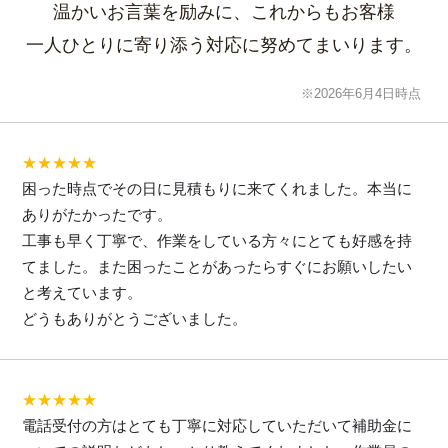
温かいお言葉を励みに、これからもお客様
一人ひとりに寄り添う対応に努めてまいります。
※2026年6月4日時点
★★★★★
困った時点でその日に見積もりに来てくれました。本当に
ありがたかったです。
工事も早く丁寧で、作業をしている方々にとても好感を持
てました。また困ったことがあったらすぐにお願いしたい
と考えています。
どうもありがとうございました。
★★★★★
電話受付の方はとても丁寧に対応していただいて補助金に