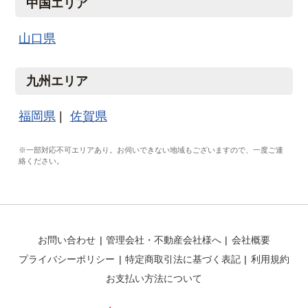
中国エリア
山口県
九州エリア
福岡県
佐賀県
※一部対応不可エリアあり。お伺いできない地域もございますので、一度ご連
絡ください。
お問い合わせ
管理会社・不動産会社様へ
会社概要
プライバシーポリシー
特定商取引法に基づく表記
利用規約
お支払い方法について