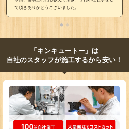
て頂きありがとうございました。
「キンキュートー」は
自社のスタッフが施工するから安い！