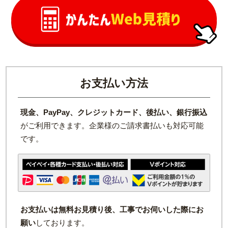
お支払い方法
現金、PayPay、クレジットカード、後払い、銀行振込
がご利用できます。企業様のご請求書払いも対応可能
です。
お支払いは無料お見積り後、工事でお伺いした際にお
願い
しております。