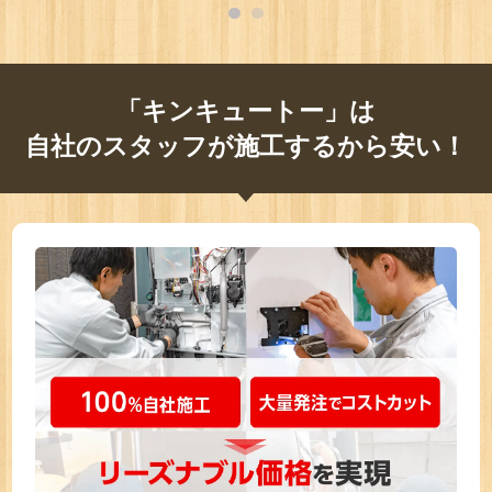
「キンキュートー」は
自社のスタッフが施工するから安い！