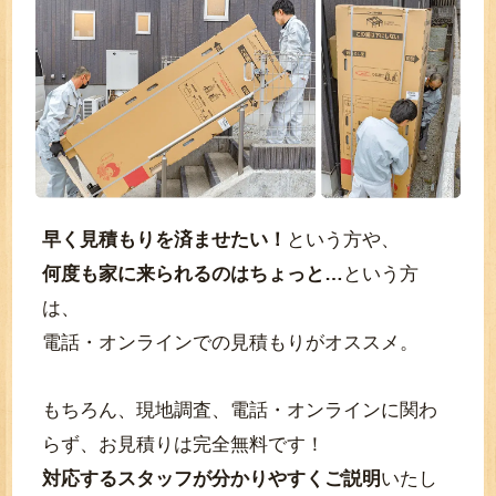
早く見積もりを済ませたい！
という方や、
何度も家に来られるのはちょっと…
という方
は、
電話・オンラインでの見積もりがオススメ。
もちろん、現地調査、電話・オンラインに関わ
らず、お見積りは完全無料です！
対応するスタッフが分かりやすくご説明
いたし