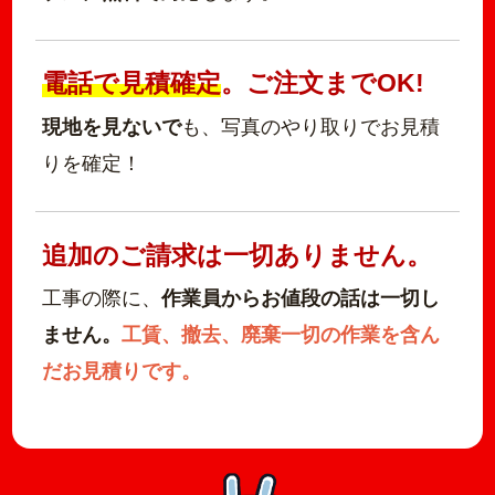
電話で見積確定
。ご注文までOK!
現地を見ないで
も、写真のやり取りでお見積
りを確定！
追加のご請求は一切ありません。
工事の際に、
作業員からお値段の話は一切し
ません。
工賃、撤去、廃棄一切の作業を含ん
だお見積りです。