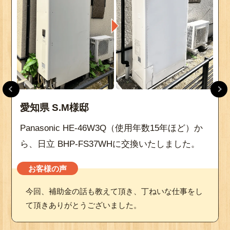
愛知県 S.M様邸
Panasonic HE-46W3Q（使用年数15年ほど）か
ら、日立 BHP-FS37WHに交換いたしました。
お客様の声
今回、補助金の話も教えて頂き、丁ねいな仕事をし
て頂きありがとうございました。