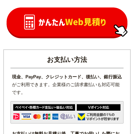
お支払い方法
現金、PayPay、クレジットカード、後払い、銀行振込
がご利用できます。企業様のご請求書払いも対応可能
です。
お支払いは無料お見積り後、工事でお伺いした際にお