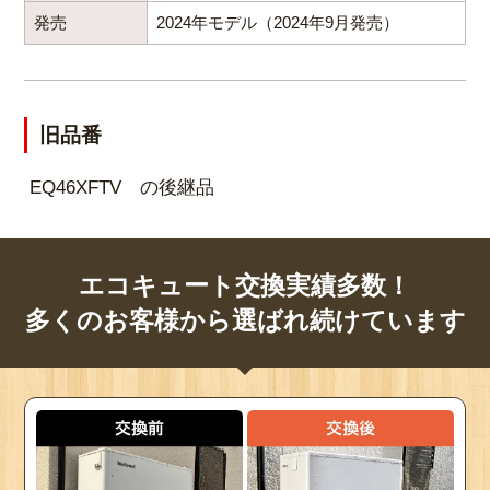
発売
2024年モデル（2024年9月発売）
旧品番
EQ46XFTV の後継品
エコキュート交換実績多数！
多くのお客様から選ばれ続けています