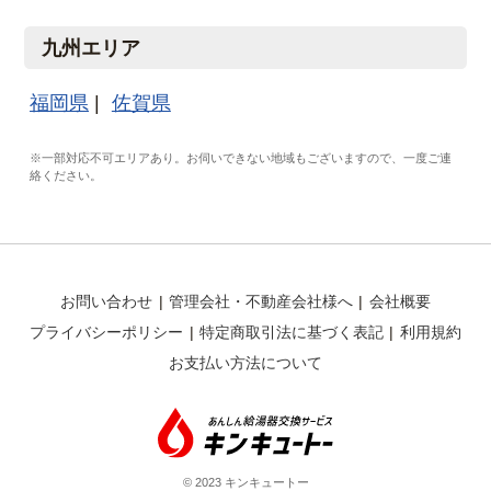
九州エリア
福岡県
佐賀県
※一部対応不可エリアあり。お伺いできない地域もございますので、一度ご連
絡ください。
お問い合わせ
管理会社・不動産会社様へ
会社概要
プライバシーポリシー
特定商取引法に基づく表記
利用規約
お支払い方法について
© 2023 キンキュートー