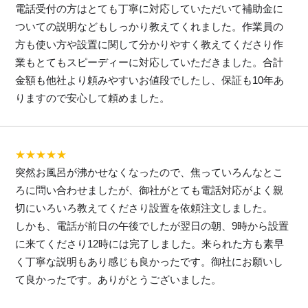
電話受付の方はとても丁寧に対応していただいて補助金に
ついての説明などもしっかり教えてくれました。作業員の
方も使い方や設置に関して分かりやすく教えてくださり作
業もとてもスピーディーに対応していただきました。合計
金額も他社より頼みやすいお値段でしたし、保証も10年あ
りますので安心して頼めました。
★★★★★
突然お風呂が沸かせなくなったので、焦っていろんなとこ
ろに問い合わせましたが、御社がとても電話対応がよく親
切にいろいろ教えてくださり設置を依頼注文しました。
しかも、電話が前日の午後でしたが翌日の朝、9時から設置
に来てくださり12時には完了しました。来られた方も素早
く丁寧な説明もあり感じも良かったです。御社にお願いし
て良かったです。ありがとうございました。