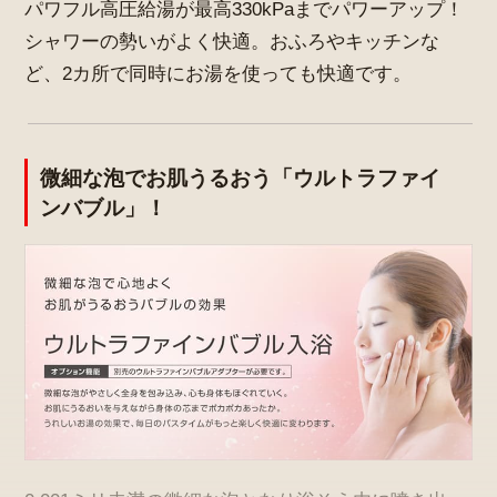
パワフル高圧給湯が最高330kPaまでパワーアップ！
シャワーの勢いがよく快適。おふろやキッチンな
ど、2カ所で同時にお湯を使っても快適です。
微細な泡でお肌うるおう「ウルトラファイ
ンバブル」！