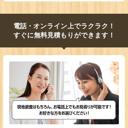
電話・オンライン上でラクラク！
すぐに無料見積もりができます！