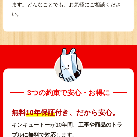
ます。どんなことでも、お気軽にご相談くださ
い。
3つの約束で安心・お得に
無料
10年保証
付き、だから安心。
キンキュートーが10年間、
工事や商品のトラ
ブルに無料で対応
します。