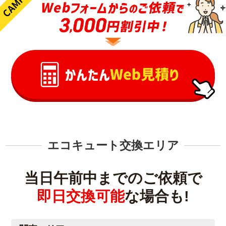
エコキュート交換エリア
当日午前中までのご依頼で
即日交換可能
な場合も!