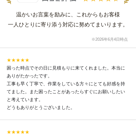
温かいお言葉を励みに、これからもお客様
一人ひとりに寄り添う対応に努めてまいります。
※2026年6月4日時点
★★★★★
困った時点でその日に見積もりに来てくれました。本当に
ありがたかったです。
工事も早く丁寧で、作業をしている方々にとても好感を持
てました。また困ったことがあったらすぐにお願いしたい
と考えています。
どうもありがとうございました。
★★★★★