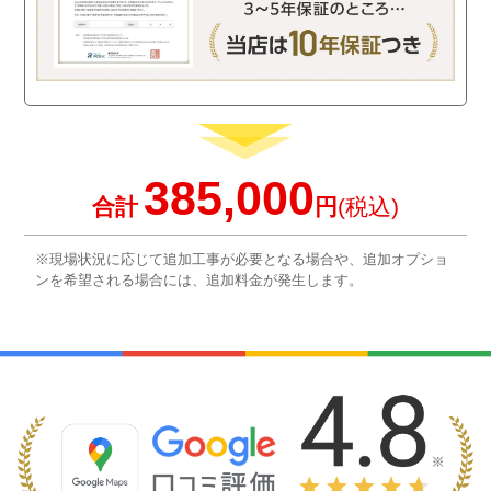
385,000
合計
円
(税込)
※現場状況に応じて追加工事が必要となる場合や、追加オプショ
ンを希望される場合には、追加料金が発生します。