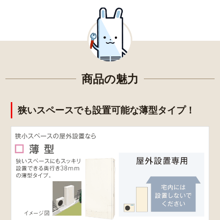
商品の魅力
狭いスペースでも設置可能な薄型タイプ！