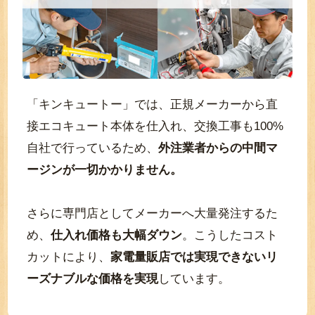
「キンキュートー」では、正規メーカーから直
接エコキュート本体を仕入れ、交換工事も100%
自社で行っているため、
外注業者からの中間マ
ージンが一切かかりません。
さらに専門店としてメーカーへ大量発注するた
め、
仕入れ価格も大幅ダウン
。こうしたコスト
カットにより、
家電量販店では実現できないリ
ーズナブルな価格を実現
しています。