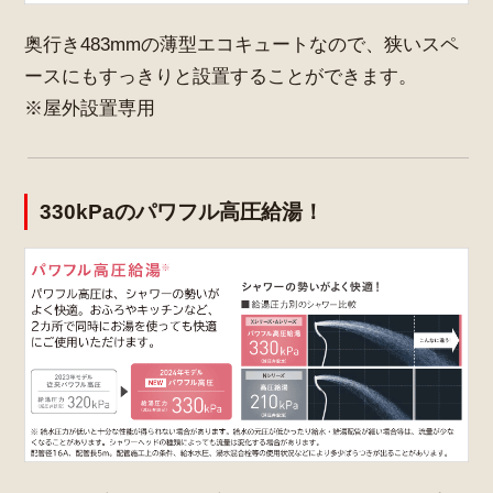
奥行き483mmの薄型エコキュートなので、狭いスペ
ースにもすっきりと設置することができます。
※屋外設置専用
330kPaのパワフル高圧給湯！