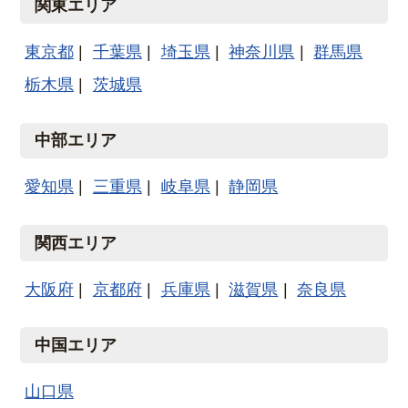
関東エリア
東京都
千葉県
埼玉県
神奈川県
群馬県
栃木県
茨城県
中部エリア
愛知県
三重県
岐阜県
静岡県
関西エリア
大阪府
京都府
兵庫県
滋賀県
奈良県
中国エリア
山口県