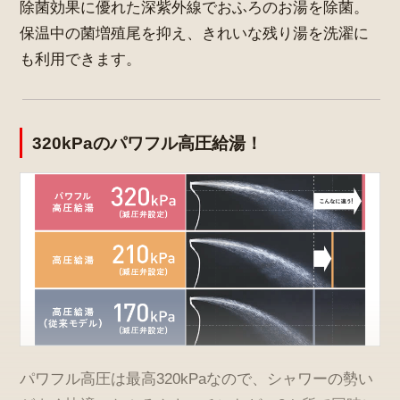
除菌効果に優れた深紫外線でおふろのお湯を除菌。
保温中の菌増殖尾を抑え、きれいな残り湯を洗濯に
も利用できます。
320kPaのパワフル高圧給湯！
パワフル高圧は最高320kPaなので、シャワーの勢い