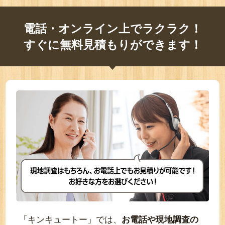
電話・オンライン上でラクラク！
すぐに無料見積もりができます！
「キンキュートー」では、
お電話や現地調査の