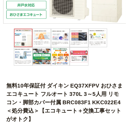
無料10年保証付 ダイキン EQ37XFPV おひさま
エコキュート フルオート 370L 3～5人用 リモ
コン・脚部カバー付属 BRC083F1 KKC022E4
＜処分費込＞【エコキュート＋交換工事セット
がオトク】