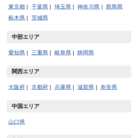
東京都
千葉県
埼玉県
神奈川県
群馬県
栃木県
茨城県
中部エリア
愛知県
三重県
岐阜県
静岡県
関西エリア
大阪府
京都府
兵庫県
滋賀県
奈良県
中国エリア
山口県