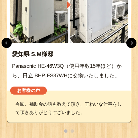
愛知県 S.M様邸
Panasonic HE-46W3Q（使用年数15年ほど）か
ら、日立 BHP-FS37WHに交換いたしました。
お客様の声
今回、補助金の話も教えて頂き、丁ねいな仕事をし
て頂きありがとうございました。