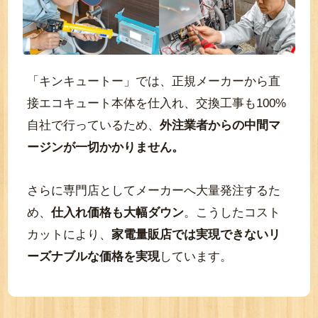
「キンキュートー」では、正規メーカーから直
接エコキュート本体を仕入れ、交換工事も100%
自社で行っているため、
外注業者からの中間マ
ージンが一切かかりません。
さらに専門店としてメーカーへ大量発注するた
め、
仕入れ価格も大幅ダウン
。こうしたコスト
カットにより、
家電量販店では実現できないリ
ーズナブルな価格を実現
しています。