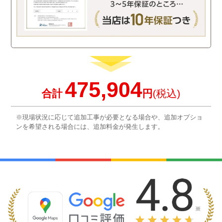
475,904
合計
円
(税込)
※現場状況に応じて追加工事が必要となる場合や、追加オプショ
ンを希望される場合には、追加料金が発生します。