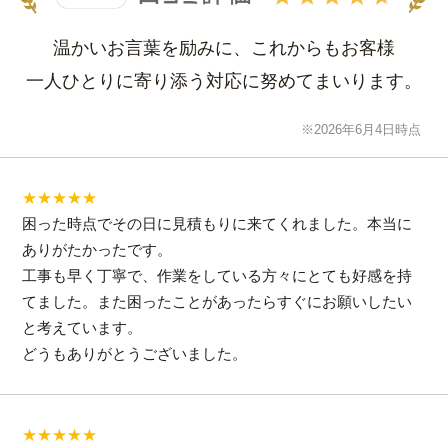
温かいお言葉を励みに、これからもお客様
一人ひとりに寄り添う対応に努めてまいります。
※2026年6月4日時点
★★★★★
困った時点でその日に見積もりに来てくれました。本当に
ありがたかったです。
工事も早く丁寧で、作業をしている方々にとても好感を持
てました。また困ったことがあったらすぐにお願いしたい
と考えています。
どうもありがとうございました。
★★★★★