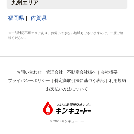
九州エリア
福岡県
佐賀県
※一部対応不可エリアあり。お伺いできない地域もございますので、一度ご連
絡ください。
お問い合わせ
管理会社・不動産会社様へ
会社概要
プライバシーポリシー
特定商取引法に基づく表記
利用規約
お支払い方法について
© 2023 キンキュートー