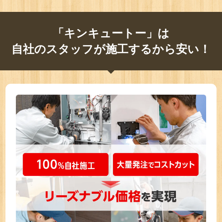
「キンキュートー」は
自社のスタッフが施工するから安い！