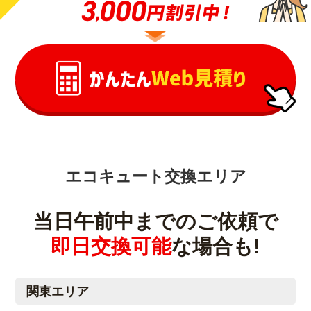
エコキュート交換エリア
当日午前中までのご依頼で
即日交換可能
な場合も!
関東エリア