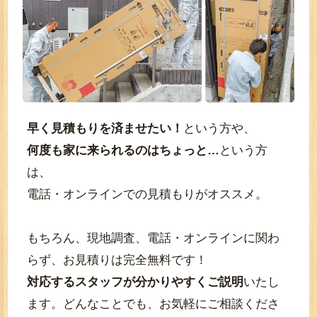
早く見積もりを済ませたい！
という方や、
何度も家に来られるのはちょっと…
という方
は、
電話・オンラインでの見積もりがオススメ。
もちろん、現地調査、電話・オンラインに関わ
らず、お見積りは完全無料です！
対応するスタッフが分かりやすくご説明
いたし
ます。どんなことでも、お気軽にご相談くださ