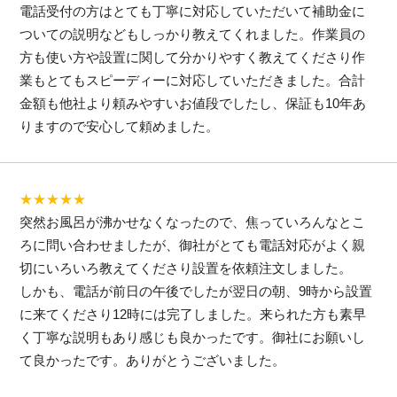
電話受付の方はとても丁寧に対応していただいて補助金に
ついての説明などもしっかり教えてくれました。作業員の
方も使い方や設置に関して分かりやすく教えてくださり作
業もとてもスピーディーに対応していただきました。合計
金額も他社より頼みやすいお値段でしたし、保証も10年あ
りますので安心して頼めました。
★★★★★
突然お風呂が沸かせなくなったので、焦っていろんなとこ
ろに問い合わせましたが、御社がとても電話対応がよく親
切にいろいろ教えてくださり設置を依頼注文しました。
しかも、電話が前日の午後でしたが翌日の朝、9時から設置
に来てくださり12時には完了しました。来られた方も素早
く丁寧な説明もあり感じも良かったです。御社にお願いし
て良かったです。ありがとうございました。