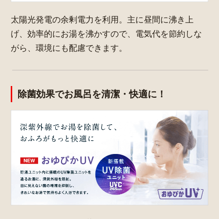
太陽光発電の余剰電力を利用。主に昼間に沸き上
げ、効率的にお湯を沸かすので、電気代を節約しな
がら、環境にも配慮できます。
除菌効果でお風呂を清潔・快適に！