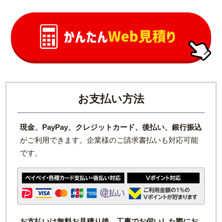
お支払い方法
現金、PayPay、クレジットカード、後払い、銀行振込
がご利用できます。企業様のご請求書払いも対応可能
です。
お支払いは無料お見積り後、工事でお伺いした際にお