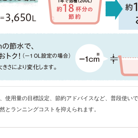
、使用量の目標設定、節約アドバイスなど、普段使い
然とランニングコストを抑えられます。