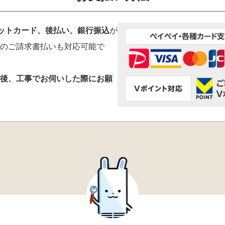
ジットカード、後払い、銀行振込
が
のご請求書払いも対応可能で
後、工事でお伺いした際にお願