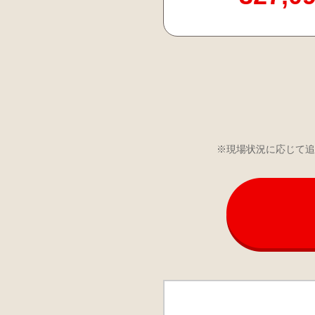
※現場状況に応じて追