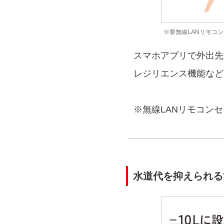
※要無線LANリモコン
スマホアプリで外出先
レジリエンス機能など
※無線LANリモコン
水道代を抑えられる