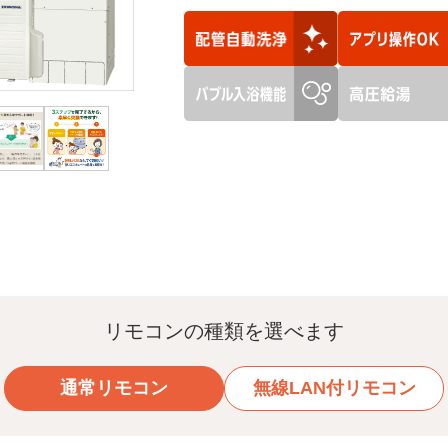
リモコンの種類を選べます
通常リモコン
無線LAN付リモコン