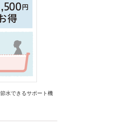
で節水できるサポート機