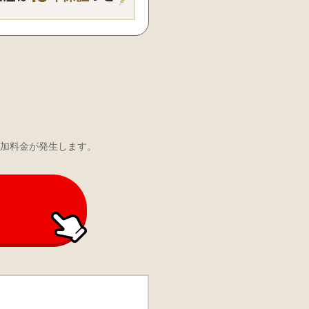
加料金が発生します。