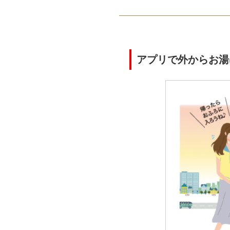
アプリで外からお湯