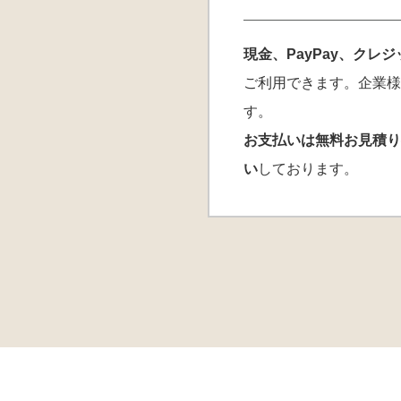
現金、PayPay、クレ
ご利用できます。企業様
す。
お支払いは無料お見積り
い
しております。