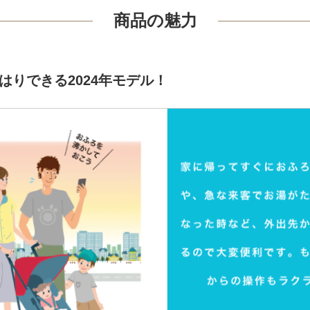
商品の魅力
はりできる2024年モデル！