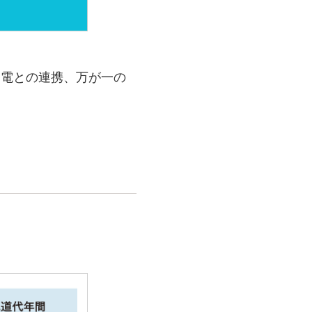
発電との連携、万が一の