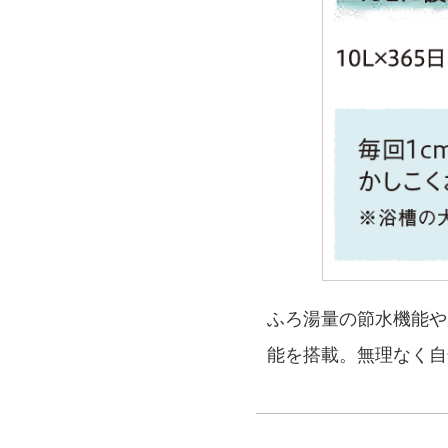
ふろ湯量の節水機能や
能を搭載。無理なく自