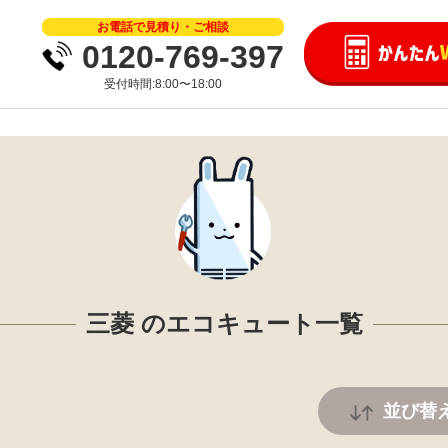
お電話で見積り・ご相談
0120-769-397
受付時間:8:00〜18:00
三菱 のエコキュート一覧
並び替