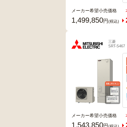
メーカー希望小売価格
1,499,850
円
(税込)
三菱
SRT-S467
メーカー希望小売価格
1,543,850
円
(税込)