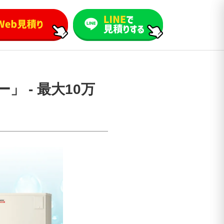
 ‐ 最大10万