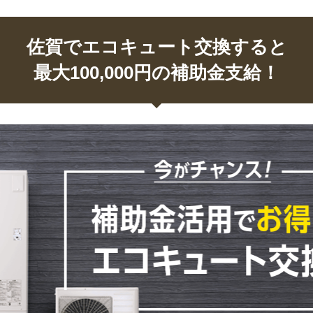
佐賀でエコキュート交換すると
最大100,000円の補助金支給！