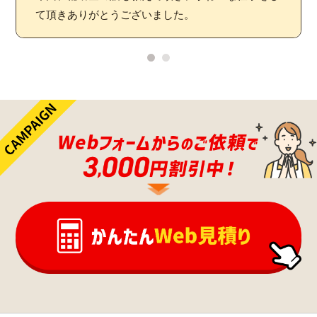
て頂きありがとうございました。