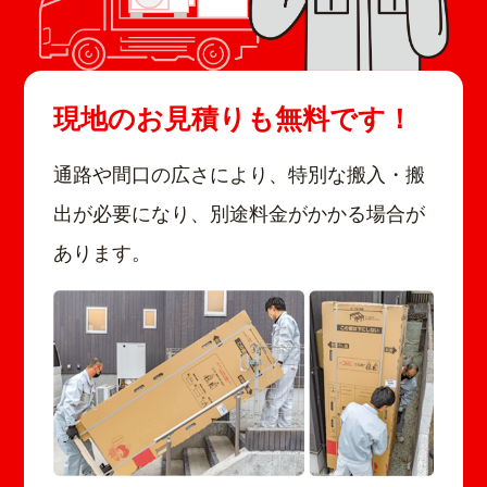
現地のお見積りも無料です！
通路や間口の広さにより、特別な搬入・搬
出が必要になり、別途料金がかかる場合が
あります。