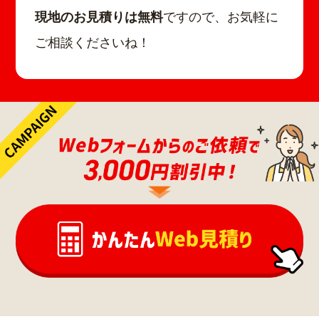
現地のお見積りは無料
ですので、お気軽に
ご相談くださいね！