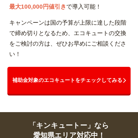
最大100,000円値引き
で導入可能！
キャンペーンは国の予算が上限に達した段階
で締め切りとなるため、エコキュートの交換
をご検討の方は、ぜひお早めにご相談くださ
い！
補助金対象のエコキュートをチェックしてみる
「キンキュートー」なら
愛知県エリア対応中！