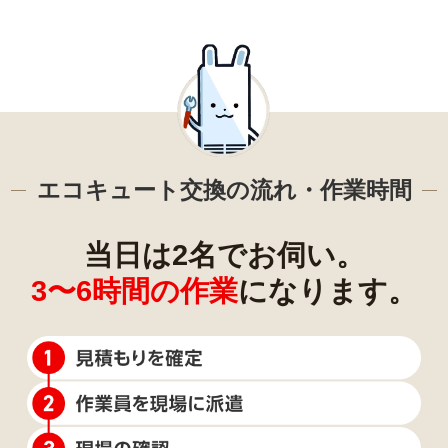
エコキュート交換の流れ・作業時間
当日は2名でお伺い。
3〜6時間の作業
になります。