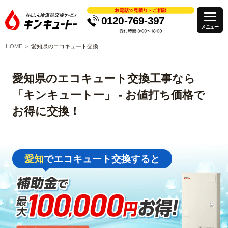
0120-769-397
HOME
愛知県のエコキュート交換
愛知県のエコキュート交換工事なら
「キンキュートー」 ‐ お値打ち価格で
お得に交換！
愛知
でエコキュート交換すると