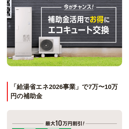
「給湯省エネ2026事業」で7万〜10万
円の補助金