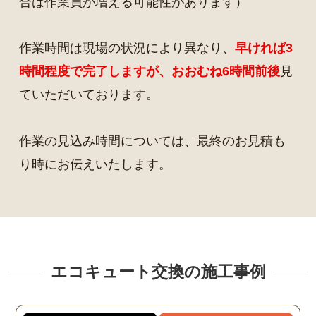
合は作業員が増える可能性があります）
作業時間は現場の状況により異なり、
早ければ3
時間程度で完了しますが、おおむね6時間前後
見
ていただいております。
作業の見込み時間については、最終のお見積も
り時にお伝えいたします。
エコキュート交換の施工事例