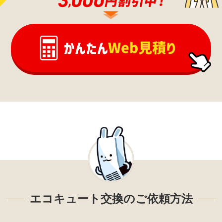
エコキュート交換のご依頼方法